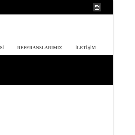
SI
REFERANSLARIMIZ
İLETIŞIM