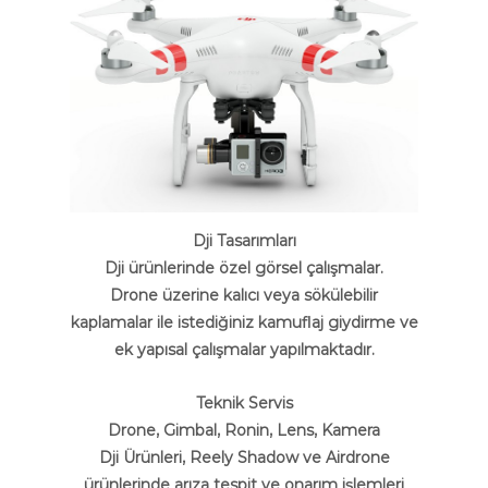
Dji Tasarımları
Dji ürünlerinde özel görsel çalışmalar.
Drone üzerine kalıcı veya sökülebilir
kaplamalar ile istediğiniz kamuflaj giydirme ve
ek yapısal çalışmalar yapılmaktadır.
Teknik Servis
Drone, Gimbal, Ronin, Lens, Kamera
Dji Ürünleri, Reely Shadow ve Airdrone
ürünlerinde arıza tespit ve onarım işlemleri