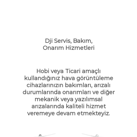
Dji Servis, Bakım,
Onarım Hizmetleri
Hobi veya Ticari amaçlı
kullandığınız hava görüntüleme
cihazlarınızın bakımları, arızalı
durumlarında onarımları ve diğer
mekanik veya yazılımsal
arızalarında kaliteli hizmet
veremeye devam etmekteyiz.