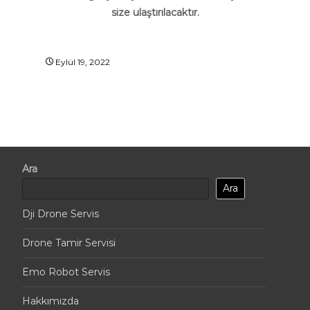
size ulaştırılacaktır.
Eylül 19, 2022
Ara
Ara
Dji Drone Servis
Drone Tamir Servisi
Emo Robot Servis
Hakkımızda