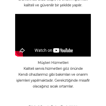
kaliteli ve güvenilir bir şekilde yapılır.
Müşteri Hizmetleri
Kaliteli servis hizmetleri göz önünde
Kendi cihazlarımız gibi bakımları ve onarım
işlemleri yapılmaktadır. Gerekztiğinde misafir
olacağınız sıcak ortamlar.