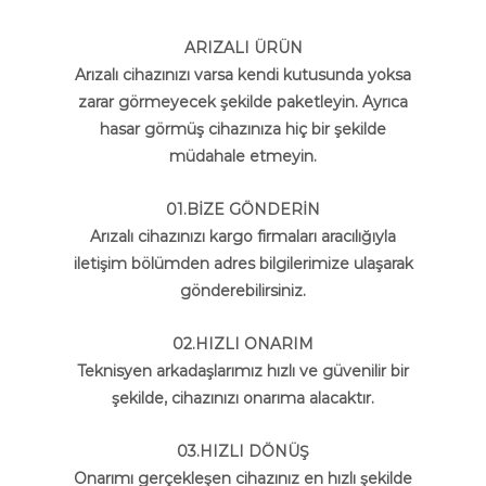
ARIZALI ÜRÜN
Arızalı cihazınızı varsa kendi kutusunda yoksa
zarar görmeyecek şekilde paketleyin. Ayrıca
hasar görmüş cihazınıza hiç bir şekilde
müdahale etmeyin.
01.BİZE GÖNDERİN
Arızalı cihazınızı kargo firmaları aracılığıyla
iletişim bölümden adres bilgilerimize ulaşarak
gönderebilirsiniz.
02.HIZLI ONARIM
Teknisyen arkadaşlarımız hızlı ve güvenilir bir
şekilde, cihazınızı onarıma alacaktır.
03.HIZLI DÖNÜŞ
Onarımı gerçekleşen cihazınız en hızlı şekilde