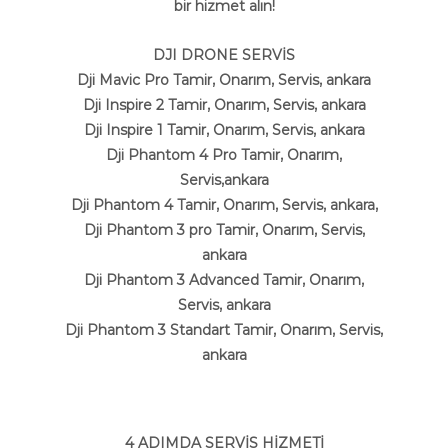
bir hizmet alın!
DJI DRONE SERVİS
Dji Mavic Pro Tamir, Onarım, Servis, ankara
Dji Inspire 2 Tamir, Onarım, Servis, ankara
Dji Inspire 1 Tamir, Onarım, Servis, ankara
Dji Phantom 4 Pro Tamir, Onarım,
Servis,ankara
Dji Phantom 4 Tamir, Onarım, Servis, ankara,
Dji Phantom 3 pro Tamir, Onarım, Servis,
ankara
Dji Phantom 3 Advanced Tamir, Onarım,
Servis, ankara
Dji Phantom 3 Standart Tamir, Onarım, Servis,
ankara
4 ADIMDA SERVİS HİZMETİ