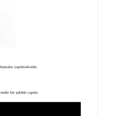
alışmalar yapılmaktadır.
nilir bir şekilde yapılır.