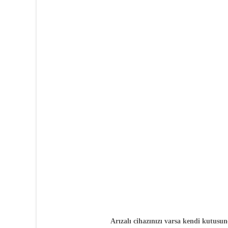
Arızalı cihazınızı varsa kendi kutusu