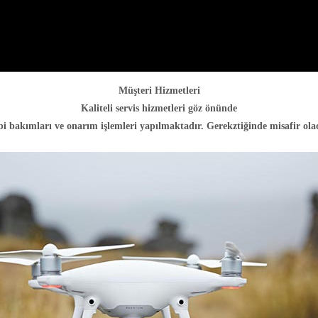
Müşteri Hizmetleri
Kaliteli servis hizmetleri göz önünde
bi bakımları ve onarım işlemleri yapılmaktadır. Gerekztiğinde misafir olac