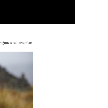
ağınız sıcak ortamlar.