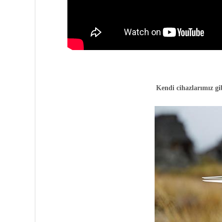
Kendi cihazlarımız gi