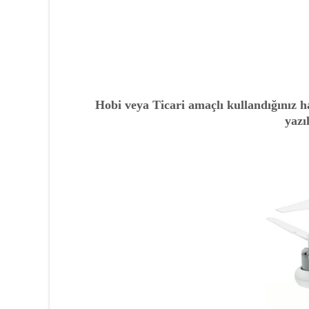
Hobi veya Ticari amaçlı kullandığınız 
yazı